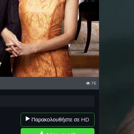
76
Παρακολουθήστε σε HD