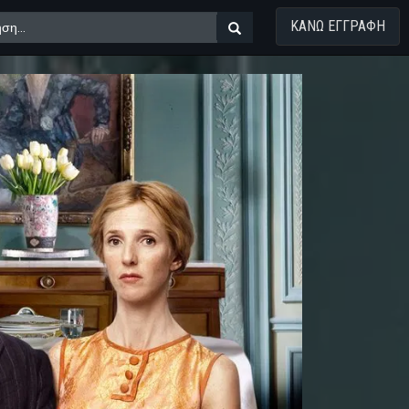
ΚΑΝΩ ΕΓΓΡΑΦΗ