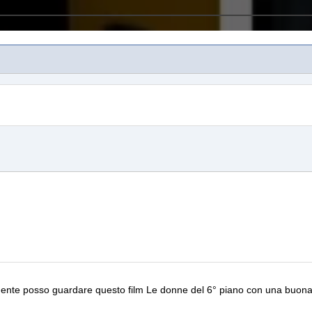
nalmente posso guardare questo film
Le donne del 6° piano
con una buona 