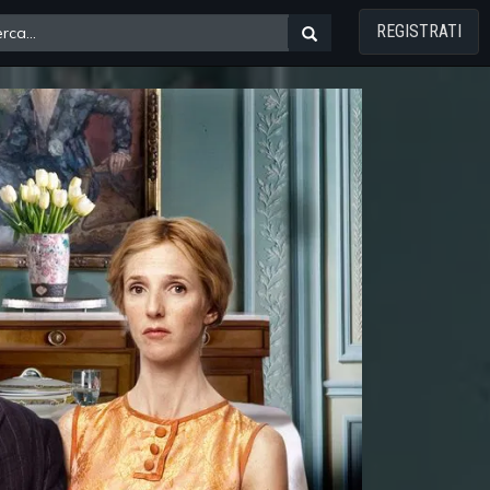
REGISTRATI