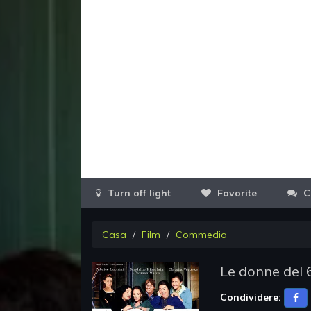
Favorite
C
Casa
Film
Commedia
Le donne del 
Condividere: