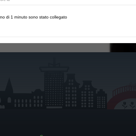
o di 1 minuto sono stato collegato