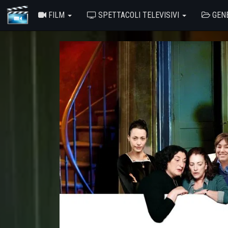
FILM
SPETTACOLI TELEVISIVI
GEN