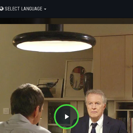
SELECT LANGUAGE
Play