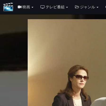
映画
テレビ番組
ジャンル