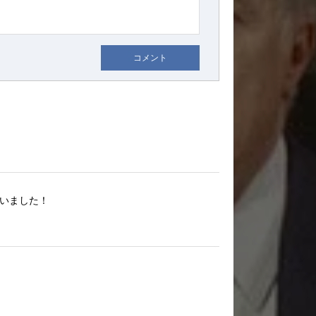
コメント
いました！