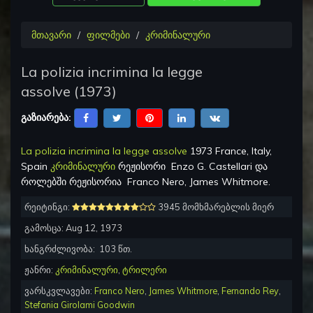
მთავარი
ფილმები
კრიმინალური
La polizia incrimina la legge
assolve
(
1973
)
გაზიარება:
La polizia incrimina la legge assolve
1973 France, Italy,
Spain
კრიმინალური
რეჟისორი
Enzo G. Castellari
და
როლებში რეჟისორია
Franco Nero, James Whitmore
.
რეიტინგი:
3945 მომხმარებლის მიერ
გამოსცა:
Aug 12, 1973
ხანგრძლივობა:
103
წთ.
ჟანრი:
კრიმინალური
,
ტრილერი
ვარსკვლავები:
Franco Nero
,
James Whitmore
,
Fernando Rey
,
Stefania Girolami Goodwin