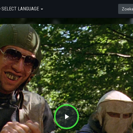
SELECT LANGUAGE
Play