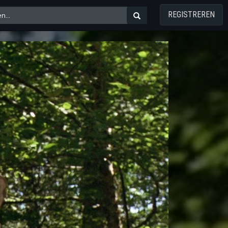
REGISTREREN