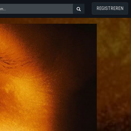
REGISTREREN