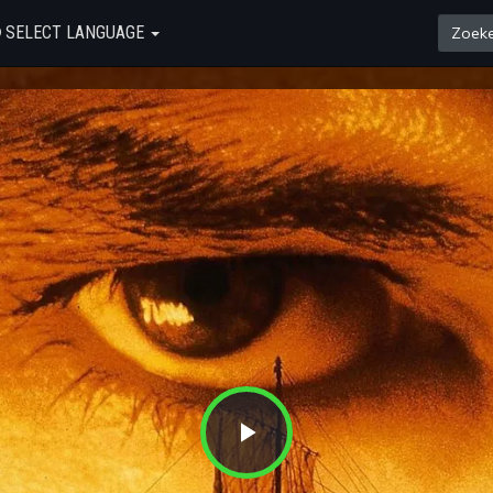
SELECT LANGUAGE
Play