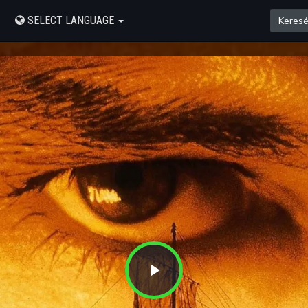
SELECT LANGUAGE
Play