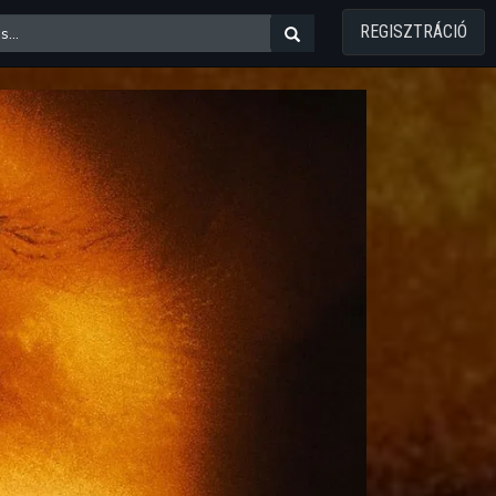
REGISZTRÁCIÓ