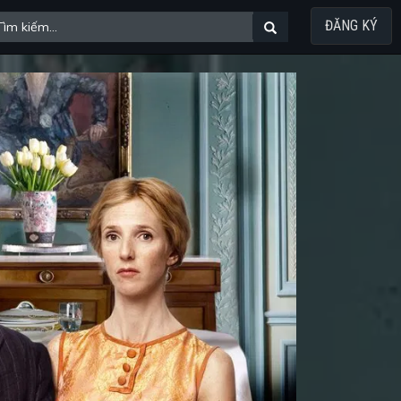
ĐĂNG KÝ